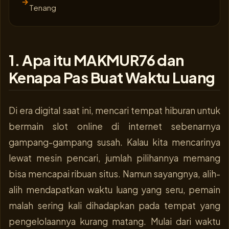
Tenang
1. Apa itu MAKMUR76 dan
Kenapa Pas Buat Waktu Luang
Di era digital saat ini, mencari tempat hiburan untuk
bermain slot online di internet sebenarnya
gampang-gampang susah. Kalau kita mencarinya
lewat mesin pencari, jumlah pilihannya memang
bisa mencapai ribuan situs. Namun sayangnya, alih-
alih mendapatkan waktu luang yang seru, pemain
malah sering kali dihadapkan pada tempat yang
pengelolaannya kurang matang. Mulai dari waktu