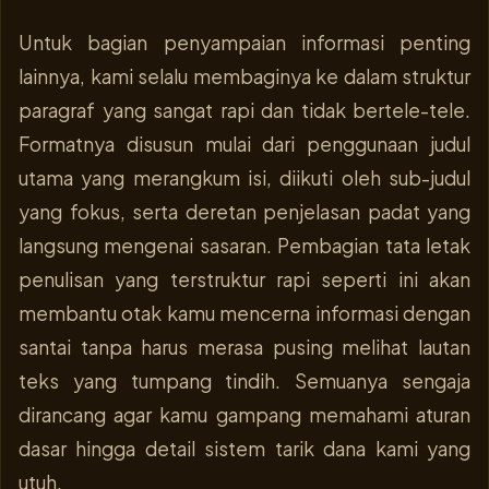
Untuk bagian penyampaian informasi penting
lainnya, kami selalu membaginya ke dalam struktur
paragraf yang sangat rapi dan tidak bertele-tele.
Formatnya disusun mulai dari penggunaan judul
utama yang merangkum isi, diikuti oleh sub-judul
yang fokus, serta deretan penjelasan padat yang
langsung mengenai sasaran. Pembagian tata letak
penulisan yang terstruktur rapi seperti ini akan
membantu otak kamu mencerna informasi dengan
santai tanpa harus merasa pusing melihat lautan
teks yang tumpang tindih. Semuanya sengaja
dirancang agar kamu gampang memahami aturan
dasar hingga detail sistem tarik dana kami yang
utuh.