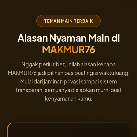
TEMAN MAIN TERBAIK
Alasan Nyaman Main di
MAKMUR76
Nggak perlu ribet, inilah alasan kenapa
MAKMUR76 jadi pilihan pas buat ngisi waktu luang.
Mulai dari jaminan privasi sampai sistem
transparan, semuanya disiapkan murni buat
kenyamanan kamu.