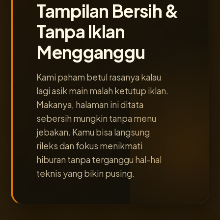
Tampilan Bersih &
Tanpa Iklan
Mengganggu
Kami paham betul rasanya kalau
lagi asik main malah ketutup iklan.
Makanya, halaman ini ditata
sebersih mungkin tanpa menu
jebakan. Kamu bisa langsung
rileks dan fokus menikmati
hiburan tanpa terganggu hal-hal
teknis yang bikin pusing.