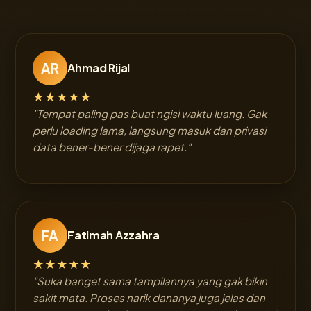
AR
Ahmad Rijal
★★★★★
"Tempat paling pas buat ngisi waktu luang. Gak
perlu loading lama, langsung masuk dan privasi
data bener-bener dijaga rapet."
FA
Fatimah Azzahra
★★★★★
"Suka banget sama tampilannya yang gak bikin
sakit mata. Proses narik dananya juga jelas dan