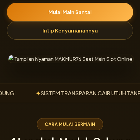
Mulai Main Santai
Intip Kenyamanannya
SISTEM TRANSPARAN CAIR UTUH TANPA POTONGAN
CARA MULAI BERMAIN