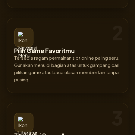
2
Pilih Game Favoritmu
Tersedia ragam permainan slot online paling seru.
Gunakan menu di bagian atas untuk gampang cari
pilihan game atau baca ulasan member lain tanpa
pusing.
3