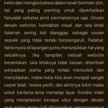
keliru dan mengira bahwa dalam ranah bermain slot,
hal yang paling penting untuk diperhatikan
hanyalah sebatas jenis permainannya saja. Urusan
desain website, keindahan visual, dan tata letak
halaman sering kali dianggap sebagai urusan
sepele yang tidak terlalu berpengaruh. Padahal,
fakta nyata di lapangan justru menunjukkan hal yang
sebaliknya. Jika tampilan sebuah website
berantakan, tata letaknya tidak karuan, ditambah
perpaduan warna yang terlalu mencolok dan
menyilaukan, maka mata kita akan menjadi sangat
cepat lelah, terasa perih, dan akhirnya bikin malas
untuk berlama-lama menatap layar. Kondisi inilah
yang menjelaskan kenapa situs dengan desain
asal-asalan sering kali ditinggalkan pengunjungnya