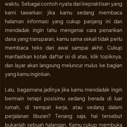
waktu. Sebagai contoh nyata dari kepraktisan yang
kami tawarkan: jika kamu sedang membaca
halaman informasi yang cukup panjang ini dan
mendadak ingin tahu mengenai cara penarikan
dana yang transparan, kamu sama sekali tidak perlu
membaca teks dari awal sampai akhir. Cukup
manfaatkan kotak daftar isi di atas, klik topiknya,
dan layar akan langsung meluncur mulus ke bagian
yang kamu inginkan.
Lalu, bagaimana jadinya jika kamu mendadak ingin
bermain tetapi posisimu sedang berada di luar
rumah, di tempat kerja, atau sedang dalam
perjalanan liburan? Tenang saja, hal tersebut
bukanlah sebuah halangan. Kamu cukup membuka