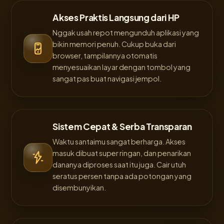
Akses Praktis Langsung dari HP
Nggak usah repot mengunduh aplikasi yang
bikin memori penuh. Cukup buka dari
browser, tampilannya otomatis
menyesuaikan layar dengan tombol yang
sangat pas buat navigasi jempol.
Sistem Cepat & Serba Transparan
Waktu santaimu sangat berharga. Akses
masuk dibuat super ringan, dan penarikan
dananya diproses saat itu juga. Cair utuh
seratus persen tanpa ada potongan yang
disembunyikan.