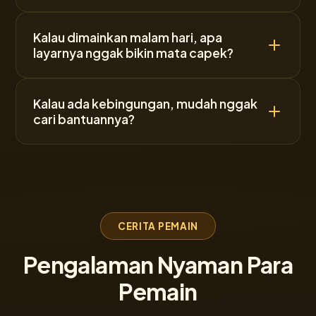
diproses saat itu juga.
Sama sekali nggak perlu. Cukup buka pakai
Kalau dimainkan malam hari, apa
browser bawaan dari HP kamu. Tampilannya
layarnya nggak bikin mata capek?
otomatis menyesuaikan ukuran layar, praktis dan
gak bikin memori penuh.
Nggak dong. Warna temanya tetap
Kalau ada kebingungan, mudah nggak
mempertahankan ciri khas Makmur76 yang gelap
cari bantuannya?
elegan, sangat ramah di mata jadi tetap rileks
walau dimainkan agak lama.
Pasti. Tim obrolan kami selalu siap membantu 24
jam penuh. Cukup sapa lewat live chat, kamu
akan langsung direspon cepat dengan ramah
oleh tim kami.
CERITA PEMAIN
Pengalaman Nyaman Para
Pemain